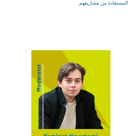
المستفادة من مشاريعهم.