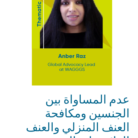
عدم المساواة بين
الجنسين ومكافحة
العنف المنزلي والعنف