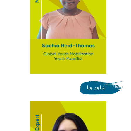
شاهد هنا