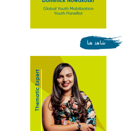
شاهد هنا