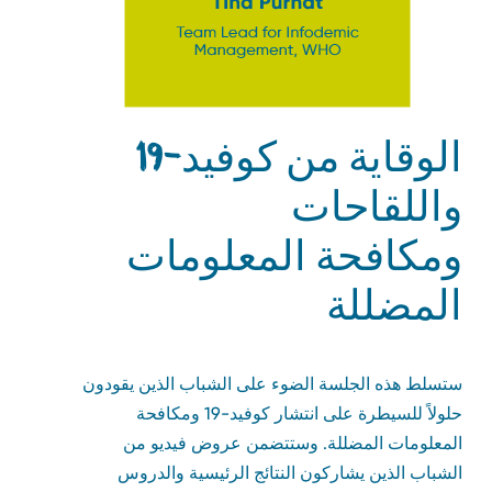
الوقاية من كوفيد-19
واللقاحات
ومكافحة المعلومات
المضللة
ستسلط هذه الجلسة الضوء على الشباب الذين يقودون
حلولاً للسيطرة على انتشار كوفيد-19 ومكافحة
المعلومات المضللة. وستتضمن عروض فيديو من
الشباب الذين يشاركون النتائج الرئيسية والدروس