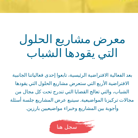
معرض مشاريع الحلول
التي يقودها الشباب
بعد الفعالية الافتراضية الرئيسية، تابعوا إحدى فعالياتنا الجانبية
الافتراضية الأربع التي ستعرض مشاريع الحلول التي يقودها
الشباب، والتي تعالج القضايا التي تندرج تحت كل مجال من
مجالات تركيزنا المواضيعية. سيتبع عرض المشاريع جلسة أسئلة
وأجوبة بين المشاريع وخبراء مواضيعيين بارزين.
سجل هنا