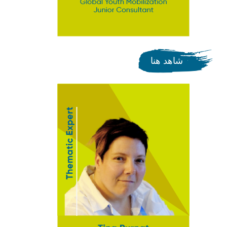
شاهد هنا