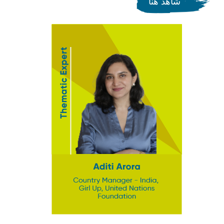
شاهد هنا