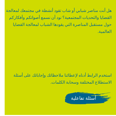
هل أنت مناصر شبابي أو شاب تقود أنشطة في مجتمعك لمعالجة
القضايا والتحديات المجتمعية؟ نود أن نسمع أصواتكم وأفكاركم
حول مستقبل المناصرة التي يقودها الشباب لمعالجة القضايا
العالمية.
استخدم الرابط أدناه لإعطائنا ملاحظاتك وإجاباتك على أسئلة
الاستطلاع المختلفة وسحابة الكلمات.
أسئلة تفاعلية