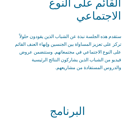
القائم على النوع
الاجتماعي
ستقدم هذه الجلسة نبذة عن الشباب الذين يقودون حلولاً
تركز على تعزيز المساواة بين الجنسين وإنهاء العنف القائم
على النوع الاجتماعي في مجتمعاتهم. وستتضمن عروض
فيديو من الشباب الذين يشاركون النتائج الرئيسية
والدروس المستفادة من مشاريعهم.
البرنامج