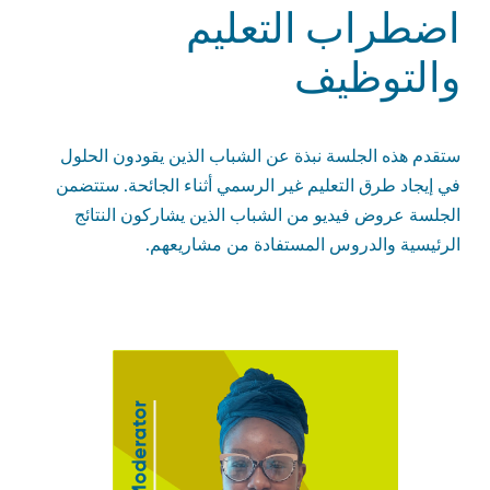
اضطراب التعليم
والتوظيف
ستقدم هذه الجلسة نبذة عن الشباب الذين يقودون الحلول
في إيجاد طرق التعليم غير الرسمي أثناء الجائحة. ستتضمن
الجلسة عروض فيديو من الشباب الذين يشاركون النتائج
الرئيسية والدروس المستفادة من مشاريعهم.