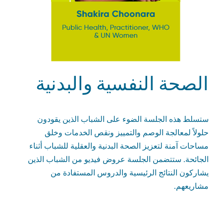
الصحة النفسية والبدنية
ستسلط هذه الجلسة الضوء على الشباب الذين يقودون
حلولاً لمعالجة الوصم والتمييز ونقص الخدمات وخلق
مساحات آمنة لتعزيز الصحة البدنية والعقلية للشباب أثناء
الجائحة. ستتضمن الجلسة عروض فيديو من الشباب الذين
يشاركون النتائج الرئيسية والدروس المستفادة من
مشاريعهم.