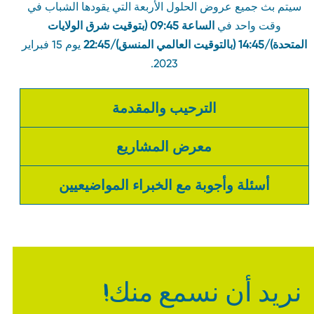
سيتم بث جميع عروض الحلول الأربعة التي يقودها الشباب في
وقت واحد في
الساعة 09:45 (بتوقيت شرق الولايات
لمتحدة)/14:45 (بالتوقيت العالمي المنسق)/22:45
يوم 15 فبراير
2023.
الترحيب والمقدمة
معرض المشاريع
أسئلة وأجوبة مع الخبراء المواضيعيين
نريد أن نسمع منك!