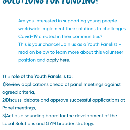
Are you interested in supporting young people
worldwide implement their solutions to challenges
Covid-19 created in their communities?
This is your chance! Join us as a Youth Panelist –
read on below to learn more about this volunteer
position and
apply here
.
The
role of the Youth Panels is to:
1)Review applications ahead of panel meetings against
agreed criteria,
2)Discuss, debate and approve successful applications at
Panel meetings,
3)Act as a sounding board for the development of the
Local Solutions and GYM broader strategy.