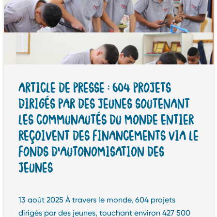
ARTICLE DE PRESSE : 604 PROJETS
DIRIGÉS PAR DES JEUNES SOUTENANT
LES COMMUNAUTÉS DU MONDE ENTIER
REÇOIVENT DES FINANCEMENTS VIA LE
FONDS D’AUTONOMISATION DES
JEUNES
13 août 2025 À travers le monde, 604 projets
dirigés par des jeunes, touchant environ 427 500