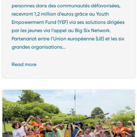
personnes dans des communautés défavorisées,
recevront 1,2 million d’euros grâce au Youth
Empowerment Fund (YEF) via ses solutions dirigées
par les jeunes via l’appel au Big Six Network.
Partenariat entre l’Union européenne (UE) et les six
grandes organisations...
Read more