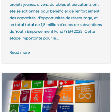
projets jeunes, divers, durables et percutants ont
été sélectionnés pour bénéficier de renforcement
des capacités, d’opportunités de réseautage, et
un total total de 1,5 million d’euros de subventions
du Youth Empowerment Fund (YEF) 2025. Cette
étape importante pour le...
Read more