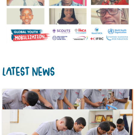
LATEST NEWS