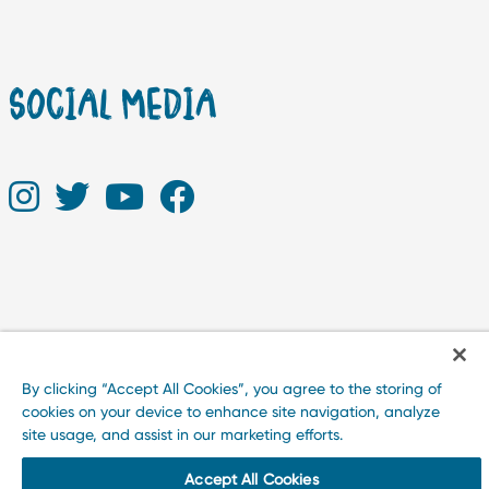
SOCIAL MEDIA
By clicking “Accept All Cookies”, you agree to the storing of
cookies on your device to enhance site navigation, analyze
site usage, and assist in our marketing efforts.
Accept All Cookies