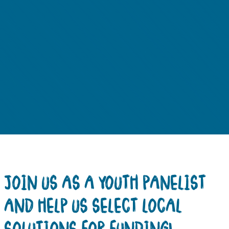
JOIN US AS A YOUTH PANELIST
AND HELP US SELECT LOCAL
SOLUTIONS FOR FUNDING!