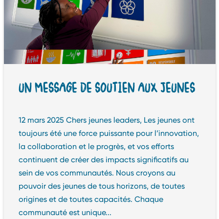
UN MESSAGE DE SOUTIEN AUX JEUNES
12 mars 2025 Chers jeunes leaders, Les jeunes ont
toujours été une force puissante pour l’innovation,
la collaboration et le progrès, et vos efforts
continuent de créer des impacts significatifs au
sein de vos communautés. Nous croyons au
pouvoir des jeunes de tous horizons, de toutes
origines et de toutes capacités. Chaque
communauté est unique...