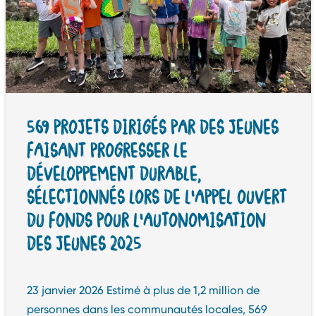
569 PROJETS DIRIGÉS PAR DES JEUNES
FAISANT PROGRESSER LE
DÉVELOPPEMENT DURABLE,
SÉLECTIONNÉS LORS DE L’APPEL OUVERT
DU FONDS POUR L’AUTONOMISATION
DES JEUNES 2025
23 janvier 2026 Estimé à plus de 1,2 million de
personnes dans les communautés locales, 569