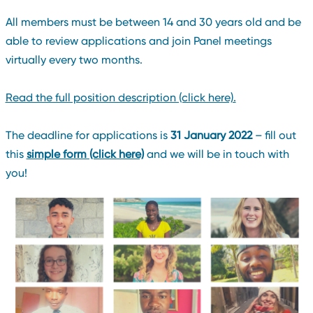
All members must be between 14 and 30 years old and be
able to review applications and join Panel meetings
virtually every two months.
Read the full position description (click here).
The deadline for applications is
31 January 2022
– fill out
this
simple form (click here)
and we will be in touch with
you!