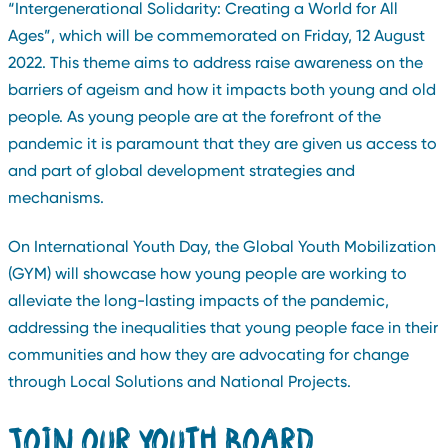
“Intergenerational Solidarity: Creating a World for All
Ages”, which will be commemorated on Friday, 12 August
2022. This theme aims to address raise awareness on the
barriers of ageism and how it impacts both young and old
people. As young people are at the forefront of the
pandemic it is paramount that they are given us access to
and part of global development strategies and
mechanisms.
On International Youth Day, the Global Youth Mobilization
(GYM) will showcase how young people are working to
alleviate the long-lasting impacts of the pandemic,
addressing the inequalities that young people face in their
communities and how they are advocating for change
through Local Solutions and National Projects.
JOIN OUR YOUTH BOARD