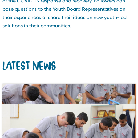
of the COVID-19 response and recovery. Followers can
pose questions to the Youth Board Representatives on
their experiences or share their ideas on new youth-led
solutions in their communities.
LATEST NEWS