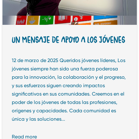
UN MENSAJE DE APOYO A LOS JÓVENES
12 de marzo de 2025 Queridos jóvenes líderes, Los
jóvenes siempre han sido una fuerza poderosa
para la innovación, la colaboración y el progreso,
y sus esfuerzos siguen creando impactos
significativos en sus comunidades. Creemos en el
poder de los jóvenes de todas las profesiones,
orígenes y capacidades. Cada comunidad es
única y las soluciones...
Read more