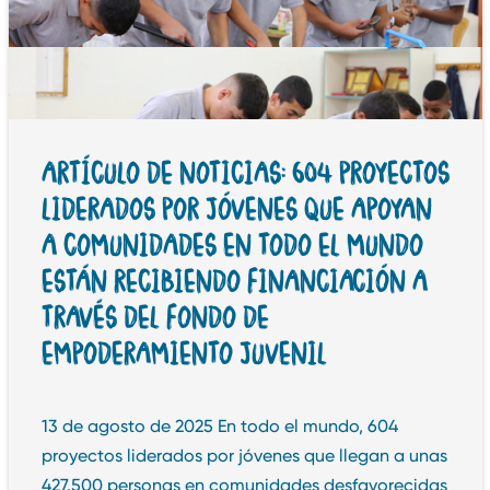
ARTÍCULO DE NOTICIAS: 604 PROYECTOS
LIDERADOS POR JÓVENES QUE APOYAN
A COMUNIDADES EN TODO EL MUNDO
ESTÁN RECIBIENDO FINANCIACIÓN A
TRAVÉS DEL FONDO DE
EMPODERAMIENTO JUVENIL
13 de agosto de 2025 En todo el mundo, 604
proyectos liderados por jóvenes que llegan a unas
427.500 personas en comunidades desfavorecidas