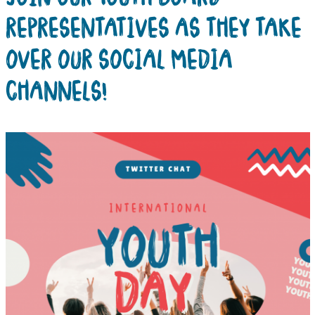
REPRESENTATIVES AS THEY TAKE
OVER OUR SOCIAL MEDIA
CHANNELS!