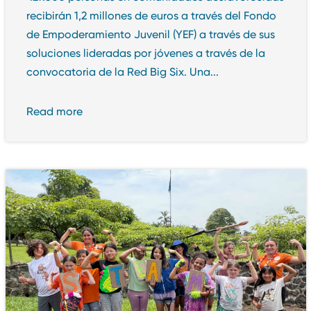
recibirán 1,2 millones de euros a través del Fondo
de Empoderamiento Juvenil (YEF) a través de sus
soluciones lideradas por jóvenes a través de la
convocatoria de la Red Big Six. Una...
Read more