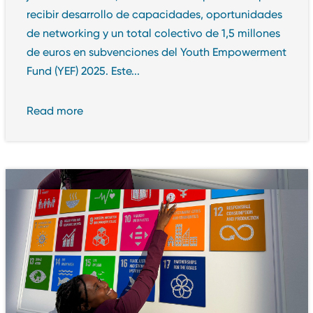
recibir desarrollo de capacidades, oportunidades
de networking y un total colectivo de 1,5 millones
de euros en subvenciones del Youth Empowerment
Fund (YEF) 2025. Este...
Read more