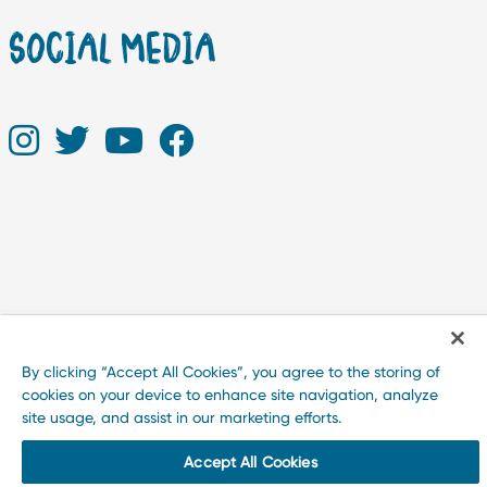
SOCIAL MEDIA
By clicking “Accept All Cookies”, you agree to the storing of
cookies on your device to enhance site navigation, analyze
site usage, and assist in our marketing efforts.
Accept All Cookies