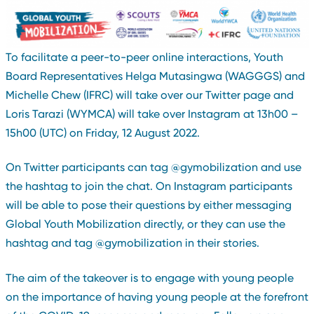
To facilitate a peer-to-peer online interactions, Youth
Board Representatives Helga Mutasingwa (WAGGGS) and
Michelle Chew (IFRC) will take over our Twitter page and
Loris Tarazi (WYMCA) will take over Instagram at 13h00 –
15h00 (UTC) on Friday, 12 August 2022.
On Twitter participants can tag @gymobilization and use
the hashtag to join the chat. On Instagram participants
will be able to pose their questions by either messaging
Global Youth Mobilization directly, or they can use the
hashtag and tag @gymobilization in their stories.
The aim of the takeover is to engage with young people
on the importance of having young people at the forefront