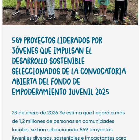
569 PROYECTOS LIDERADOS POR
JÓVENES QUE IMPULSAN EL
DESARROLLO SOSTENIBLE
SELECCIONADOS DE LA CONVOCATORIA
ABIERTA DEL FONDO DE
EMPODERAMIENTO JUVENIL 2025
23 de enero de 2026 Se estima que llegará a más
de 1,2 millones de personas en comunidades
locales, se han seleccionado 569 proyectos
juveniles diversos, sostenibles e impactantes para