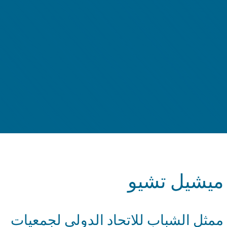
يشيل تشيو
مثل الشباب للاتحاد الدولي لجمعيات