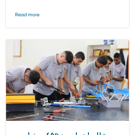
Read more