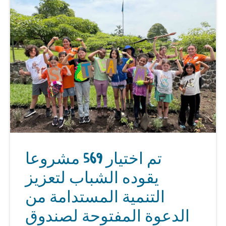
تم اختيار 569 مشروعا
يقوده الشباب لتعزيز
التنمية المستدامة من
الدعوة المفتوحة لصندوق