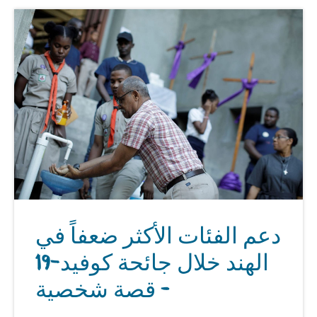
دعم الفئات الأكثر ضعفاً في
الهند خلال جائحة كوفيد-19
– قصة شخصية