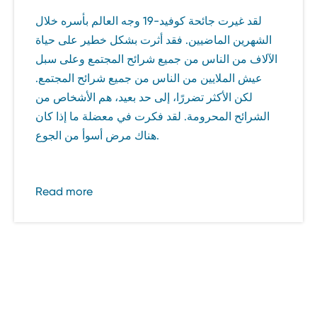
لقد غيرت جائحة كوفيد-19 وجه العالم بأسره خلال
الشهرين الماضيين. فقد أثرت بشكل خطير على حياة
الآلاف من الناس من جميع شرائح المجتمع وعلى سبل
عيش الملايين من الناس من جميع شرائح المجتمع.
لكن الأكثر تضررًا، إلى حد بعيد، هم الأشخاص من
الشرائح المحرومة. لقد فكرت في معضلة ما إذا كان
هناك مرض أسوأ من الجوع.
Read more