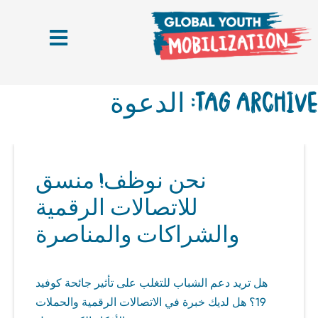
TAG ARCHI: الدعوة
نحن نوظف! منسق
للاتصالات الرقمية
والشراكات والمناصرة
هل تريد دعم الشباب للتغلب على تأثير جائحة كوفيد
19؟ هل لديك خبرة في الاتصالات الرقمية والحملات