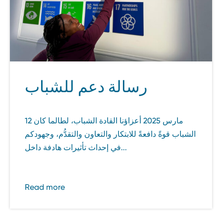
رسالة دعم للشباب
12 مارس 2025 أعزاؤنا القادة الشباب، لطالما كان
الشباب قوةً دافعةً للابتكار والتعاون والتقدُّم، وجهودكم
في إحداث تأثيرات هادفة داخل...
Read more