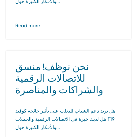
والأفكار الكبيرة حول...
Read more
نحن نوظف! منسق
للاتصالات الرقمية
والشراكات والمناصرة
هل تريد دعم الشباب للتغلب على تأثير جائحة كوفيد
19؟ هل لديك خبرة في الاتصالات الرقمية والحملات
والأفكار الكبيرة حول...