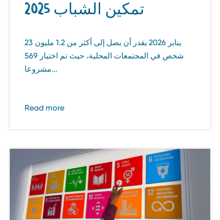
تمكين الشباب 2025
23 يناير 2026 يقدر أن يصل إلى أكثر من 1.2 مليون
شخص في المجتمعات المحلية، حيث تم اختيار 569
مشروعا...
Read more